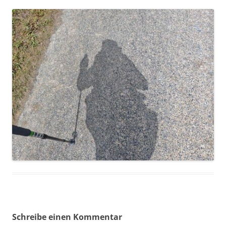
Schreibe einen Kommentar