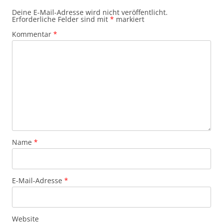
Deine E-Mail-Adresse wird nicht veröffentlicht.
Erforderliche Felder sind mit
*
markiert
Kommentar
*
Name
*
E-Mail-Adresse
*
Website