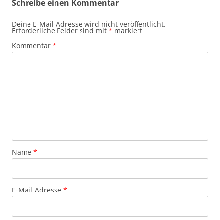
Schreibe einen Kommentar
Deine E-Mail-Adresse wird nicht veröffentlicht.
Erforderliche Felder sind mit
*
markiert
Kommentar
*
Name
*
E-Mail-Adresse
*