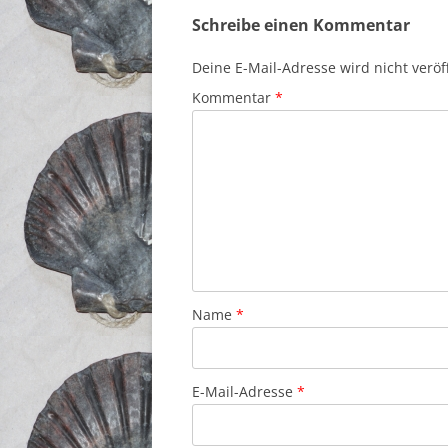
Schreibe einen Kommentar
Deine E-Mail-Adresse wird nicht veröff
Kommentar
*
Name
*
E-Mail-Adresse
*