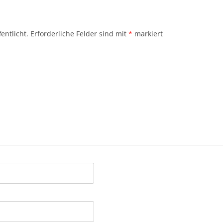
entlicht.
Erforderliche Felder sind mit
*
markiert