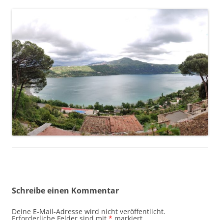
Schreibe einen Kommentar
Deine E-Mail-Adresse wird nicht veröffentlicht.
Erforderliche Felder sind mit
*
markiert