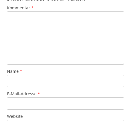
Kommentar
*
Name
*
E-Mail-Adresse
*
Website