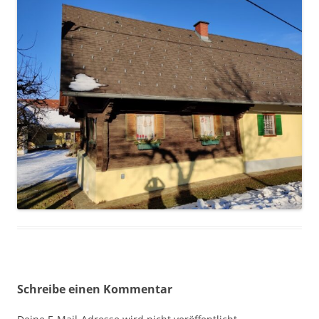
Schreibe einen Kommentar