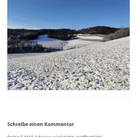
Schreibe einen Kommentar