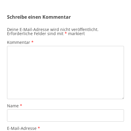
Schreibe einen Kommentar
Deine E-Mail-Adresse wird nicht veröffentlicht.
Erforderliche Felder sind mit
*
markiert
Kommentar
*
Name
*
E-Mail-Adresse
*