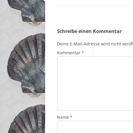
Schreibe einen Kommentar
Deine E-Mail-Adresse wird nicht veröff
Kommentar
*
Name
*