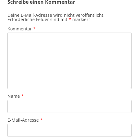
Schreibe einen Kommentar
Deine E-Mail-Adresse wird nicht veröffentlicht.
Erforderliche Felder sind mit
*
markiert
Kommentar
*
Name
*
E-Mail-Adresse
*