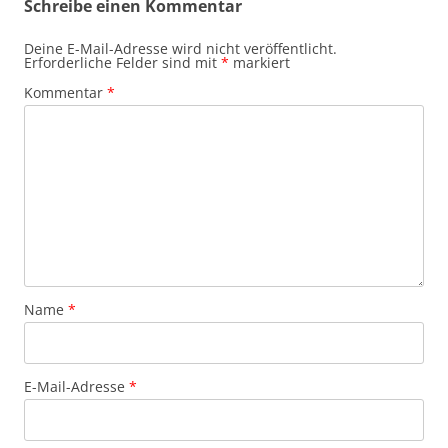
Schreibe einen Kommentar
Deine E-Mail-Adresse wird nicht veröffentlicht.
Erforderliche Felder sind mit
*
markiert
Kommentar
*
Name
*
E-Mail-Adresse
*