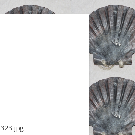
323.jpg