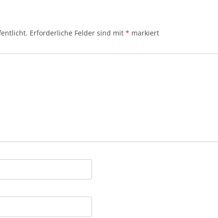
entlicht.
Erforderliche Felder sind mit
*
markiert