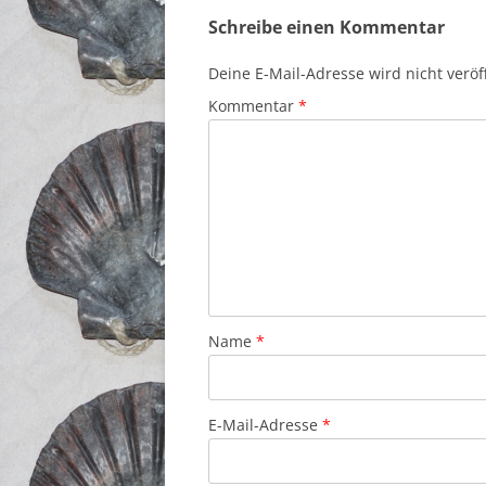
Schreibe einen Kommentar
Deine E-Mail-Adresse wird nicht veröff
Kommentar
*
Name
*
E-Mail-Adresse
*