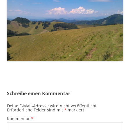
Schreibe einen Kommentar
Deine E-Mail-Adresse wird nicht veröffentlicht.
Erforderliche Felder sind mit
*
markiert
Kommentar
*