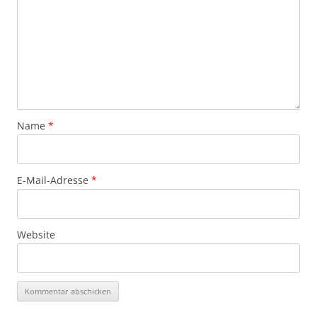
Name
*
E-Mail-Adresse
*
Website